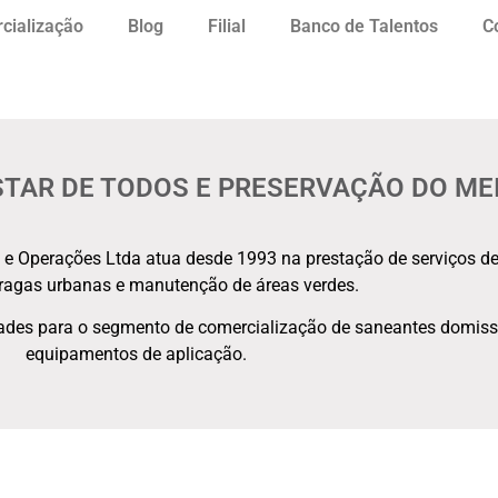
cialização
Blog
Filial
Banco de Talentos
C
TAR DE TODOS E PRESERVAÇÃO DO ME
 Operações Ltda atua desde 1993 na prestação de serviços de
pragas urbanas e manutenção de áreas verdes.
ades para o segmento de comercialização de saneantes domissa
equipamentos de aplicação.