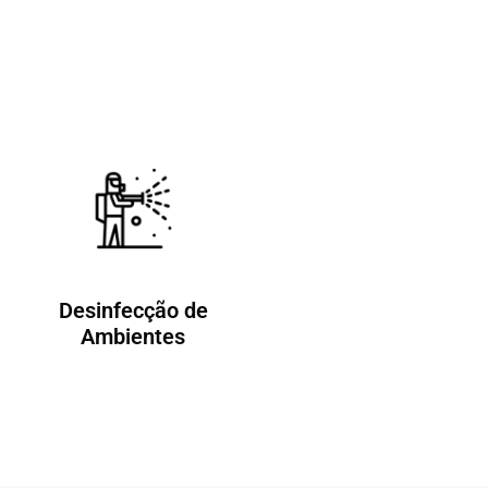
Desinfecção de
Ambientes