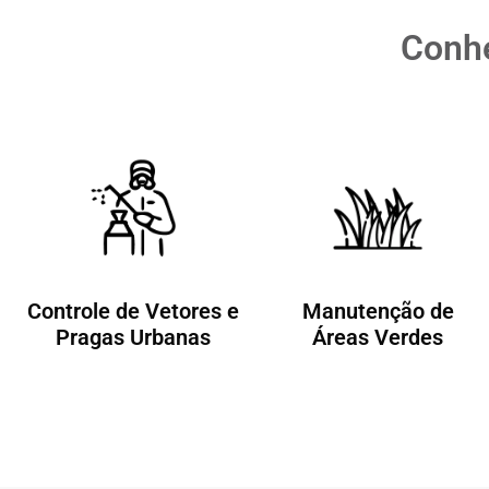
Conhe
Controle de Vetores e
Manutenção de
Pragas Urbanas
Áreas Verdes