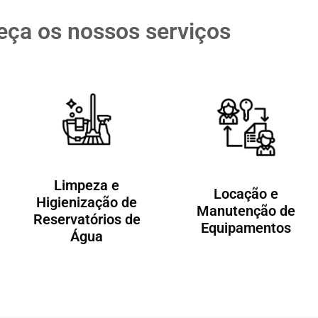
ça os nossos serviços
Limpeza e
Locação e
Higienização de
Manutenção de
Reservatórios de
Equipamentos
Água