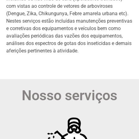
com vistas ao controle de vetores de arboviroses
(Dengue, Zika, Chikungunya, Febre amarela urbana etc).
Nestes serviços estão incluídas manutenções preventivas
e corretivas dos equipamentos e veículos bem como
avaliações periódicas das vazões dos equipamentos,
análises dos espectros de gotas dos inseticidas e demais
aferições pertinentes à atividade.
Nosso serviços