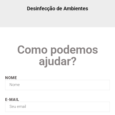
Desinfecção de Ambientes
Como podemos
ajudar?
NOME
E-MAIL