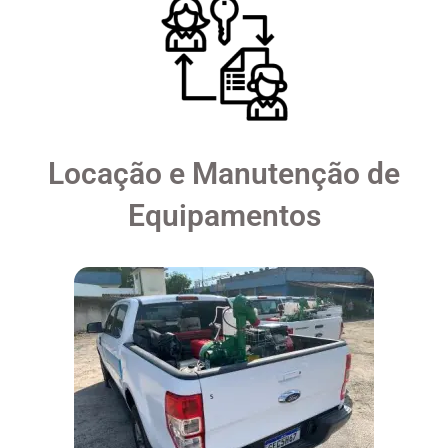
Locação e Manutenção de
Equipamentos