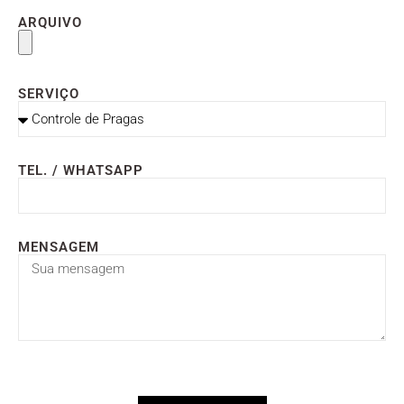
ARQUIVO
SERVIÇO
TEL. / WHATSAPP
MENSAGEM