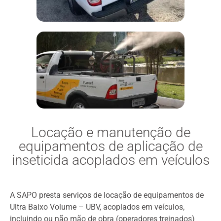
Locação e manutenção de
equipamentos de aplicação de
inseticida acoplados em veículos
A SAPO presta serviços de locação de equipamentos de
Ultra Baixo Volume – UBV, acoplados em veículos,
incluindo ou não mão de obra (operadores treinados)