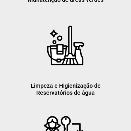
Limpeza e Higienização de
Reservatórios de água