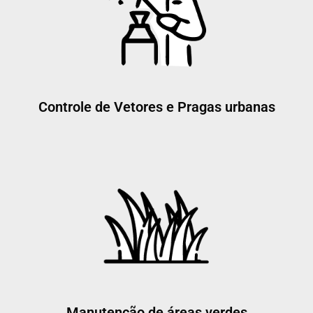
Controle de Vetores e Pragas urbanas
Manutenção de áreas verdes