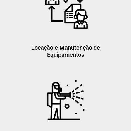
Locação e Manutenção de
Equipamentos