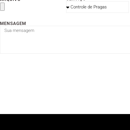
MENSAGEM