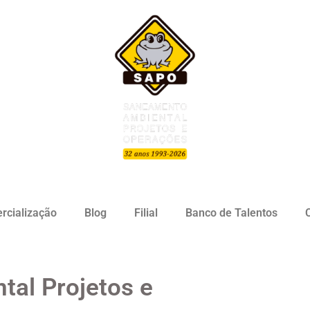
rcialização
Blog
Filial
Banco de Talentos
al Projetos e