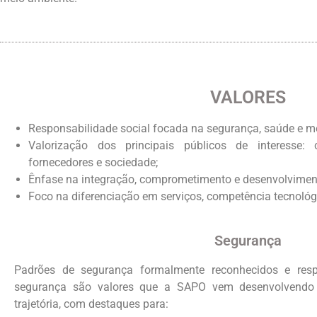
VALORES
Responsabilidade social focada na segurança, saúde e m
Valorização dos principais públicos de interesse: cl
fornecedores e sociedade;
Ênfase na integração, comprometimento e desenvolviment
Foco na diferenciação em serviços, competência tecnológ
Segurança
Padrões de segurança formalmente reconhecidos e resp
segurança são valores que a SAPO vem desenvolvendo 
trajetória, com destaques para: