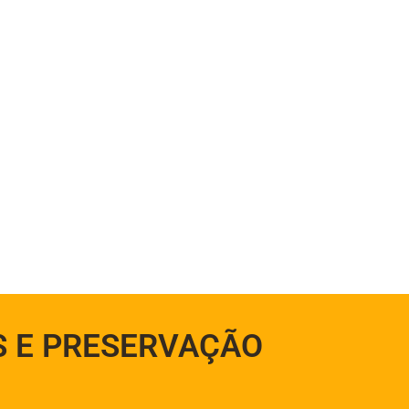
S E PRESERVAÇÃO