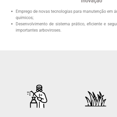
Inovação
Emprego de novas tecnologias para manutenção em ár
químicos;
Desenvolvimento de sistema prático, eficiente e segu
importantes arboviroses.