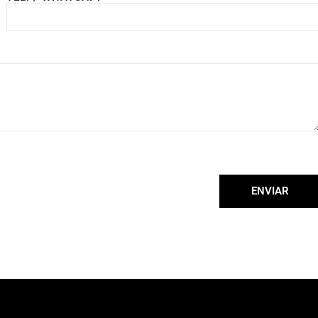
ENVIAR