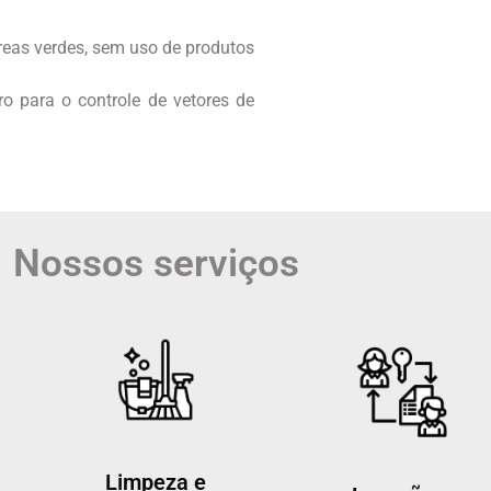
eas verdes, sem uso de produtos
ro para o controle de vetores de
Nossos serviços
Limpeza e