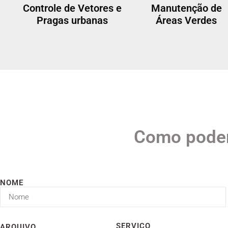
Controle de Vetores e
Manutenção de
Pragas urbanas
Áreas Verdes
Como pode
NOME
SERVIÇO
ARQUIVO