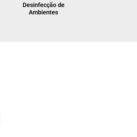
Desinfecção de
Ambientes